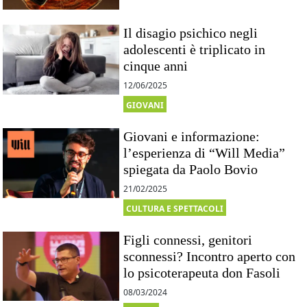
Il disagio psichico negli
adolescenti è triplicato in
cinque anni
12/06/2025
GIOVANI
Giovani e informazione:
l’esperienza di “Will Media”
spiegata da Paolo Bovio
21/02/2025
CULTURA E SPETTACOLI
Figli connessi, genitori
sconnessi? Incontro aperto con
lo psicoterapeuta don Fasoli
08/03/2024