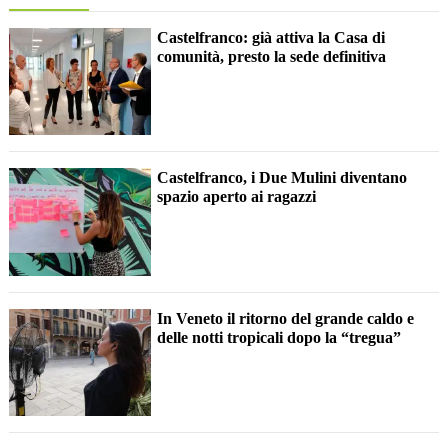
Castelfranco: già attiva la Casa di
comunità, presto la sede definitiva
Castelfranco, i Due Mulini diventano
spazio aperto ai ragazzi
In Veneto il ritorno del grande caldo e
delle notti tropicali dopo la “tregua”