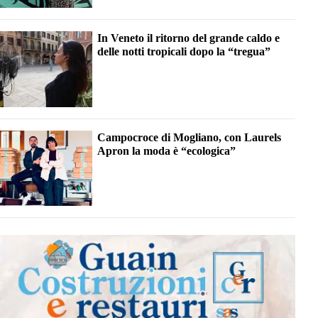
In Veneto il ritorno del grande caldo e
delle notti tropicali dopo la “tregua”
Campocroce di Mogliano, con Laurels
Apron la moda è “ecologica”