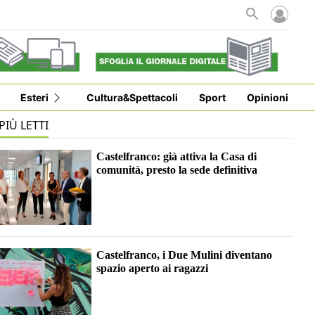
Esteri
Cultura&Spettacoli
Sport
Opinioni
 PIÙ LETTI
Castelfranco: già attiva la Casa di
comunità, presto la sede definitiva
Castelfranco, i Due Mulini diventano
spazio aperto ai ragazzi