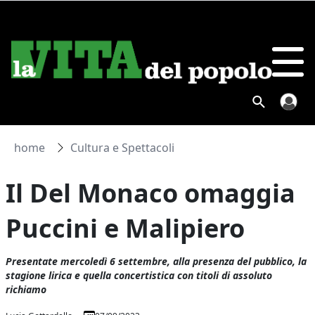
home
Cultura e Spettacoli
Il Del Monaco omaggia
Puccini e Malipiero
Presentate mercoledì 6 settembre, alla presenza del pubblico, la
stagione lirica e quella concertistica con titoli di assoluto
richiamo