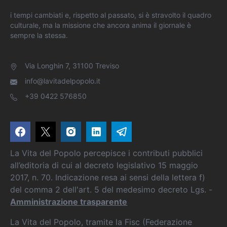
i tempi cambiati e, rispetto al passato, si è stravolto il quadro
culturale, ma la missione che ancora anima il giornale è
sempre la stessa.
Via Longhin 7, 31100 Treviso
info@lavitadelpopolo.it
+39 0422 576850
La Vita del Popolo percepisce i contributi pubblici
all’editoria di cui al decreto legislativo 15 maggio
2017, n. 70. Indicazione resa ai sensi della lettera f)
del comma 2 dell'art. 5 del medesimo decreto Lgs. -
Amministrazione trasparente
La Vita del Popolo, tramite la Fisc (Federazione