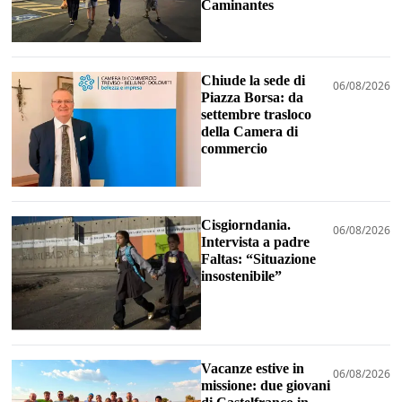
Caminantes
Chiude la sede di
06/08/2026
Piazza Borsa: da
settembre trasloco
della Camera di
commercio
Cisgiorndania.
06/08/2026
Intervista a padre
Faltas: “Situazione
insostenibile”
Vacanze estive in
06/08/2026
missione: due giovani