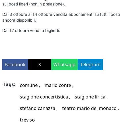
sui posti liberi (non in prelazione).
Dal 3 ottobre al 14 ottobre vendita abbonamenti su tutti i posti
ancora disponibili.
Dal 17 ottobre vendita biglietti.
Facebook
X
Whatsapp
Telegram
Tags:
comune
mario conte
stagione concertistica
stagione lirica
stefano canazza
teatro mario del monaco
treviso