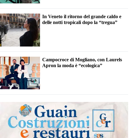
In Veneto il ritorno del grande caldo e
delle notti tropicali dopo la “tregua”
Campocroce di Mogliano, con Laurels
Apron la moda è “ecologica”