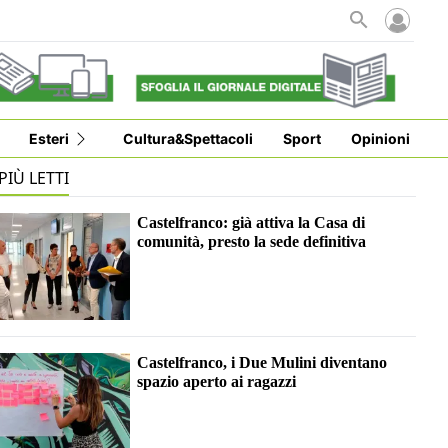
Esteri
Cultura&Spettacoli
Sport
Opinioni
 PIÙ LETTI
Castelfranco: già attiva la Casa di
comunità, presto la sede definitiva
Castelfranco, i Due Mulini diventano
spazio aperto ai ragazzi