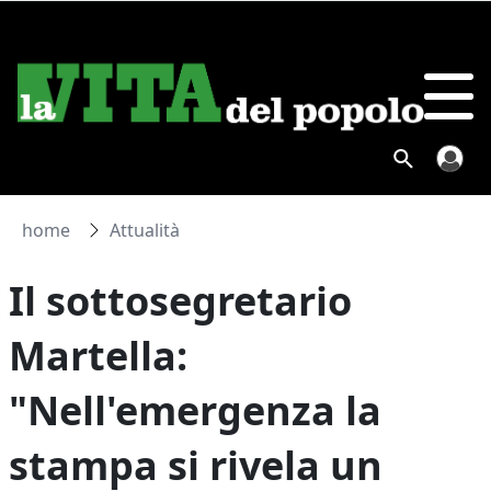
home
Attualità
Il sottosegretario
Martella:
"Nell'emergenza la
stampa si rivela un