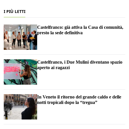
I PIÙ LETTI
Castelfranco: già attiva la Casa di comunità,
presto la sede definitiva
Castelfranco, i Due Mulini diventano spazio
aperto ai ragazzi
In Veneto il ritorno del grande caldo e delle
notti tropicali dopo la “tregua”