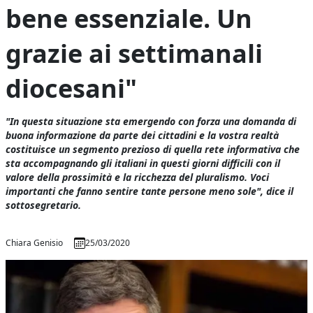
bene essenziale. Un
grazie ai settimanali
diocesani"
"In questa situazione sta emergendo con forza una domanda di
buona informazione da parte dei cittadini e la vostra realtà
costituisce un segmento prezioso di quella rete informativa che
sta accompagnando gli italiani in questi giorni difficili con il
valore della prossimità e la ricchezza del pluralismo. Voci
importanti che fanno sentire tante persone meno sole", dice il
sottosegretario.
Chiara Genisio
25/03/2020