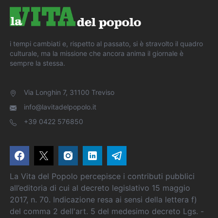
i tempi cambiati e, rispetto al passato, si è stravolto il quadro
culturale, ma la missione che ancora anima il giornale è
sempre la stessa.
Via Longhin 7, 31100 Treviso
info@lavitadelpopolo.it
+39 0422 576850
La Vita del Popolo percepisce i contributi pubblici
all’editoria di cui al decreto legislativo 15 maggio
2017, n. 70. Indicazione resa ai sensi della lettera f)
del comma 2 dell'art. 5 del medesimo decreto Lgs. -