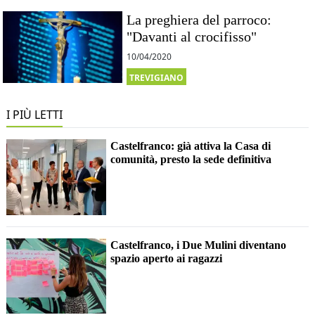
La preghiera del parroco:
"Davanti al crocifisso"
10/04/2020
TREVIGIANO
I PIÙ LETTI
Castelfranco: già attiva la Casa di
comunità, presto la sede definitiva
Castelfranco, i Due Mulini diventano
spazio aperto ai ragazzi