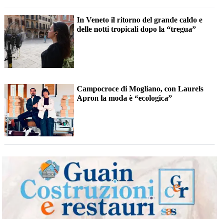
In Veneto il ritorno del grande caldo e
delle notti tropicali dopo la “tregua”
Campocroce di Mogliano, con Laurels
Apron la moda è “ecologica”