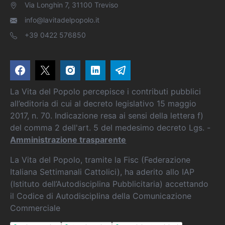
Via Longhin 7, 31100 Treviso
info@lavitadelpopolo.it
+39 0422 576850
La Vita del Popolo percepisce i contributi pubblici
all’editoria di cui al decreto legislativo 15 maggio
2017, n. 70. Indicazione resa ai sensi della lettera f)
del comma 2 dell'art. 5 del medesimo decreto Lgs. -
Amministrazione trasparente
La Vita del Popolo, tramite la Fisc (Federazione
Italiana Settimanali Cattolici), ha aderito allo IAP
(Istituto dell’Autodisciplina Pubblicitaria) accettando
il Codice di Autodisciplina della Comunicazione
Commerciale