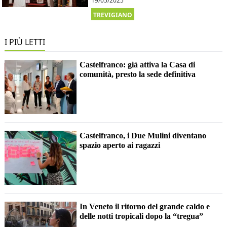
19/05/2025
TREVIGIANO
I PIÙ LETTI
Castelfranco: già attiva la Casa di
comunità, presto la sede definitiva
Castelfranco, i Due Mulini diventano
spazio aperto ai ragazzi
In Veneto il ritorno del grande caldo e
delle notti tropicali dopo la “tregua”