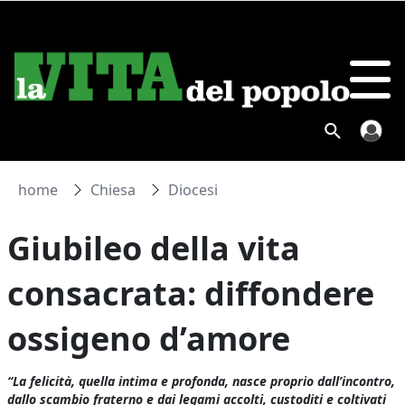
home
Chiesa
Diocesi
Giubileo della vita
consacrata: diffondere
ossigeno d’amore
“La felicità, quella intima e profonda, nasce proprio dall’incontro,
dallo scambio fraterno e dai legami accolti, custoditi e coltivati