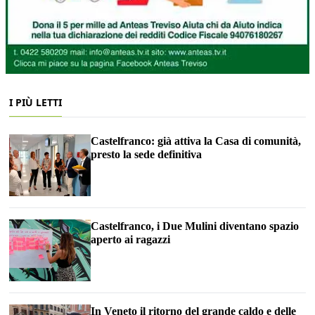
I PIÙ LETTI
Castelfranco: già attiva la Casa di comunità,
presto la sede definitiva
Castelfranco, i Due Mulini diventano spazio
aperto ai ragazzi
In Veneto il ritorno del grande caldo e delle