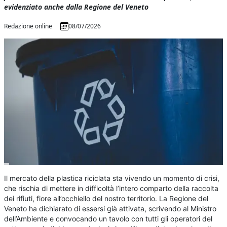
evidenziato anche dalla Regione del Veneto
Redazione online
08/07/2026
Il mercato della plastica riciclata sta vivendo un momento di crisi,
che rischia di mettere in difficoltà l’intero comparto della raccolta
dei rifiuti, fiore all’occhiello del nostro territorio. La Regione del
Veneto ha dichiarato di essersi già attivata, scrivendo al Ministro
dell’Ambiente e convocando un tavolo con tutti gli operatori del