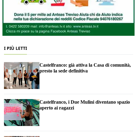
I PIÙ LETTI
Castelfranco: già attiva la Casa di comunità,
presto la sede definitiva
Castelfranco, i Due Mulini diventano spazio
aperto ai ragazzi