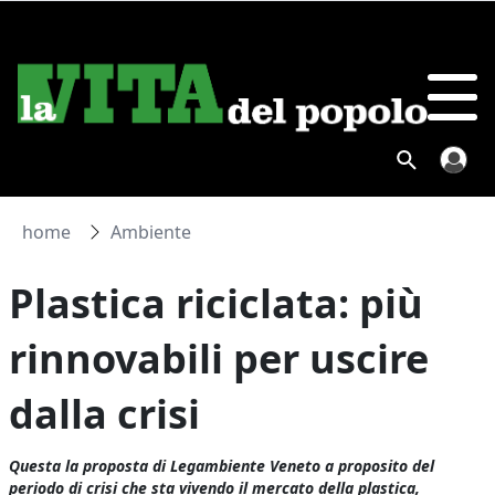
home
Ambiente
Plastica riciclata: più
rinnovabili per uscire
dalla crisi
Questa la proposta di Legambiente Veneto a proposito del
periodo di crisi che sta vivendo il mercato della plastica,