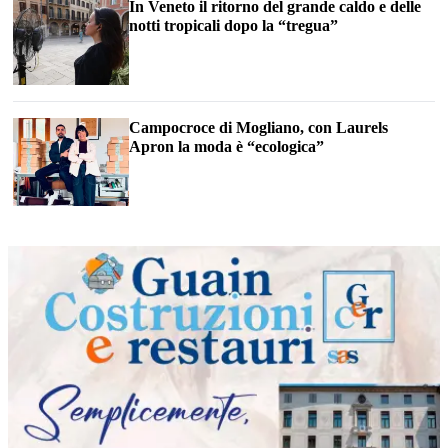
In Veneto il ritorno del grande caldo e delle
notti tropicali dopo la “tregua”
Campocroce di Mogliano, con Laurels
Apron la moda è “ecologica”