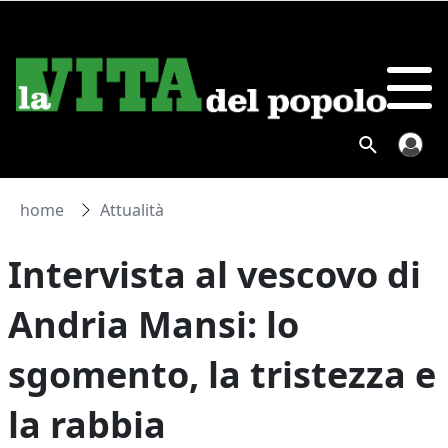
home
Attualità
Intervista al vescovo di
Andria Mansi: lo
sgomento, la tristezza e
la rabbia