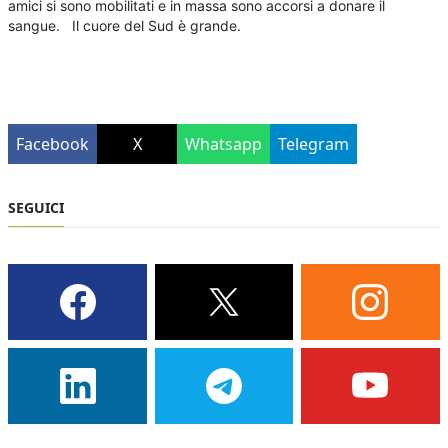
amici si sono mobilitati e in massa sono accorsi a donare il
sangue. Il cuore del Sud è grande.
Facebook
X
Whatsapp
Telegram
SEGUICI