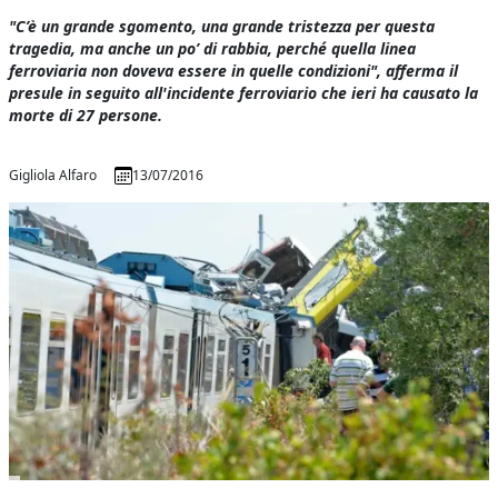
"C’è un grande sgomento, una grande tristezza per questa
tragedia, ma anche un po’ di rabbia, perché quella linea
ferroviaria non doveva essere in quelle condizioni", afferma il
presule in seguito all'incidente ferroviario che ieri ha causato la
morte di 27 persone.
Gigliola Alfaro
13/07/2016