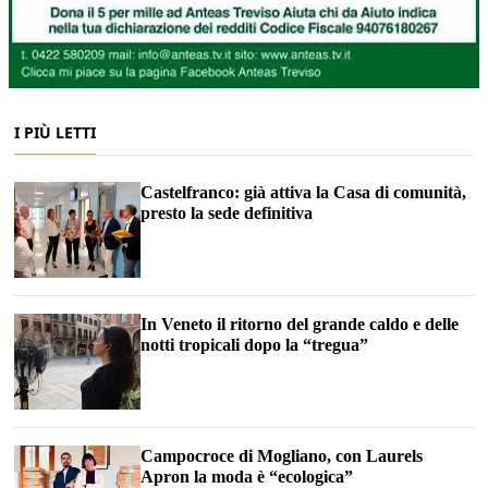
I PIÙ LETTI
Castelfranco: già attiva la Casa di comunità,
presto la sede definitiva
In Veneto il ritorno del grande caldo e delle
notti tropicali dopo la “tregua”
Campocroce di Mogliano, con Laurels
Apron la moda è “ecologica”