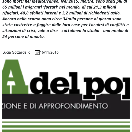
sono morti nel Mediterraneo. Nel 2015, inoltre, sono stati più di
65 milioni i migranti 'forzati' nel mondo, di cui 21,3 milioni
rifugiati, 40,8 sfollati interni e 3,2 milioni di richiedenti asilo.
Ancora nello scorso anno circa 34mila persone al giorno sono
state costrette a fuggire dalle loro case per l'acuirsi di conflitti e
situazioni di crisi, vale a dire - sottolinea lo studio - una media di
24 persone al minuto.
Lucia Gottardello
16/11/2016