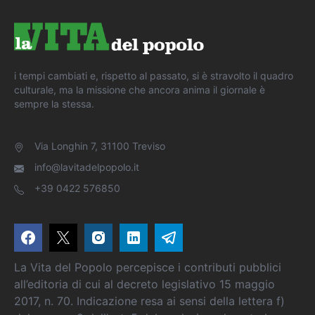
i tempi cambiati e, rispetto al passato, si è stravolto il quadro
culturale, ma la missione che ancora anima il giornale è
sempre la stessa.
Via Longhin 7, 31100 Treviso
info@lavitadelpopolo.it
+39 0422 576850
La Vita del Popolo percepisce i contributi pubblici
all’editoria di cui al decreto legislativo 15 maggio
2017, n. 70. Indicazione resa ai sensi della lettera f)