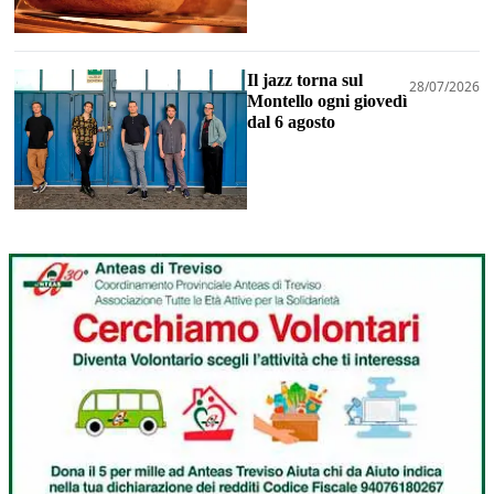
Il jazz torna sul
28/07/2026
Montello ogni giovedì
dal 6 agosto