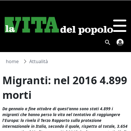
home
Attualità
Migranti: nel 2016 4.899
morti
Da gennaio a fine ottobre di quest'anno sono stati 4.899 i
migranti che hanno perso la vita nel tentativo di raggiungere
l'Europa: lo rivela il Terzo Rapporto sulla protezione
internazionale in Italia, secondo il quale, rispetto al totale, 3.654