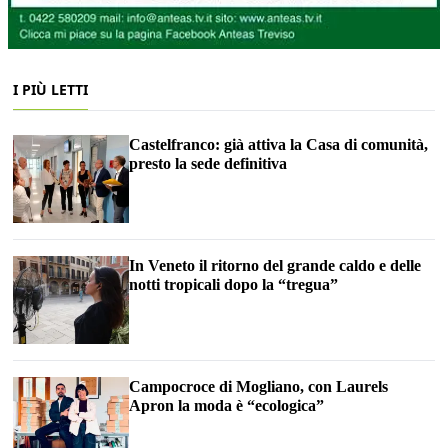
I PIÙ LETTI
Castelfranco: già attiva la Casa di comunità,
presto la sede definitiva
In Veneto il ritorno del grande caldo e delle
notti tropicali dopo la “tregua”
Campocroce di Mogliano, con Laurels
Apron la moda è “ecologica”