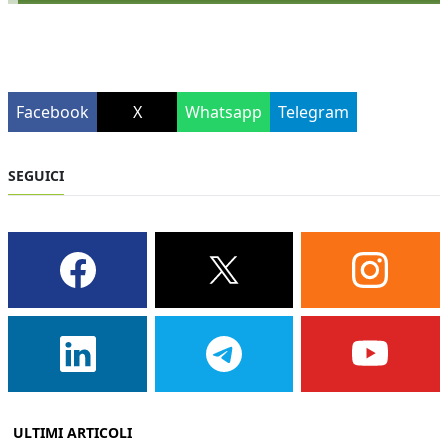
Facebook
X
Whatsapp
Telegram
SEGUICI
ULTIMI ARTICOLI