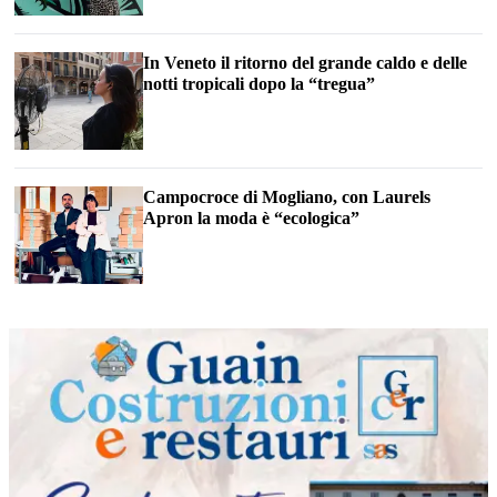
In Veneto il ritorno del grande caldo e delle
notti tropicali dopo la “tregua”
Campocroce di Mogliano, con Laurels
Apron la moda è “ecologica”