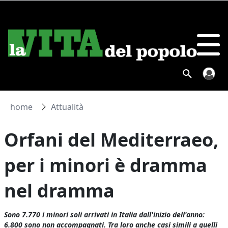
home
Attualità
Orfani del Mediterraeo,
per i minori è dramma
nel dramma
Sono 7.770 i minori soli arrivati in Italia dall'inizio dell'anno:
6.800 sono non accompagnati. Tra loro anche casi simili a quelli