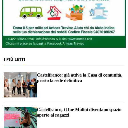
I PIÙ LETTI
Castelfranco: già attiva la Casa di comunità,
presto la sede definitiva
Castelfranco, i Due Mulini diventano spazio
aperto ai ragazzi