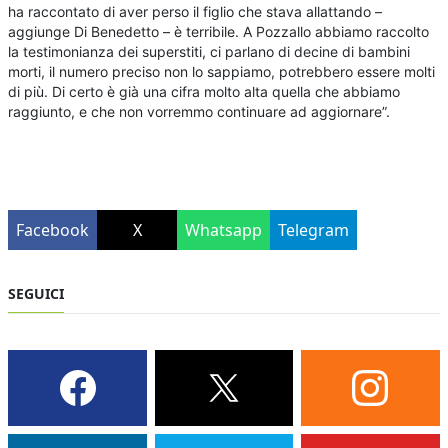
ha raccontato di aver perso il figlio che stava allattando –
aggiunge Di Benedetto – è terribile. A Pozzallo abbiamo raccolto
la testimonianza dei superstiti, ci parlano di decine di bambini
morti, il numero preciso non lo sappiamo, potrebbero essere molti
di più. Di certo è già una cifra molto alta quella che abbiamo
raggiunto, e che non vorremmo continuare ad aggiornare”.
Facebook
X
Whatsapp
Telegram
SEGUICI