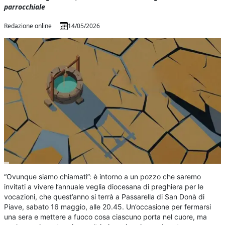
parrocchiale
Redazione online
14/05/2026
“Ovunque siamo chiamati”: è intorno a un pozzo che saremo
invitati a vivere l’annuale veglia diocesana di preghiera per le
vocazioni, che quest’anno si terrà a Passarella di San Donà di
Piave, sabato 16 maggio, alle 20.45. Un’occasione per fermarsi
una sera e mettere a fuoco cosa ciascuno porta nel cuore, ma