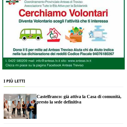
I PIÙ LETTI
Castelfranco: già attiva la Casa di comunità,
presto la sede definitiva