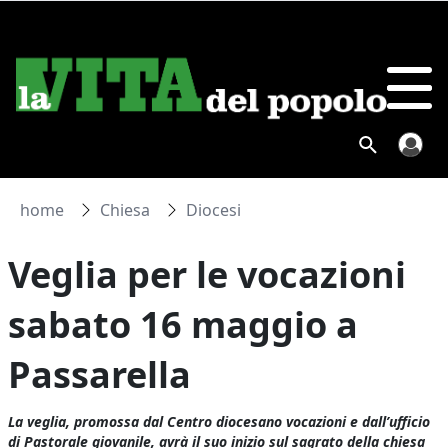
home
Chiesa
Diocesi
Veglia per le vocazioni
sabato 16 maggio a
Passarella
La veglia, promossa dal Centro diocesano vocazioni e dall’ufficio
di Pastorale giovanile, avrà il suo inizio sul sagrato della chiesa