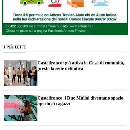
I PIÙ LETTI
Castelfranco: già attiva la Casa di comunità,
presto la sede definitiva
Castelfranco, i Due Mulini diventano spazio
aperto ai ragazzi