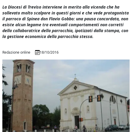
La Diocesi di Treviso interviene in merito alla vicenda che ha
sollevato molto scalpore in questi giorni e che vede protagonista
il parroco di Spinea don Flavio Gobbo: una pausa concordata, non
esiste alcun legame tra eventuali comportamenti non corretti
della collaboratrice della parrocchia, ipotizzati dalla stampa, con
la gestione economica della parrocchia stessa.
Redazione online
18/10/2016