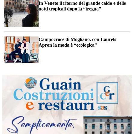
In Veneto il ritorno del grande caldo e delle
notti tropicali dopo la “tregua”
Campocroce di Mogliano, con Laurels
Apron la moda è “ecologica”