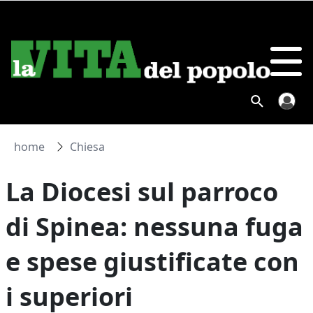
home
Chiesa
La Diocesi sul parroco
di Spinea: nessuna fuga
e spese giustificate con
i superiori