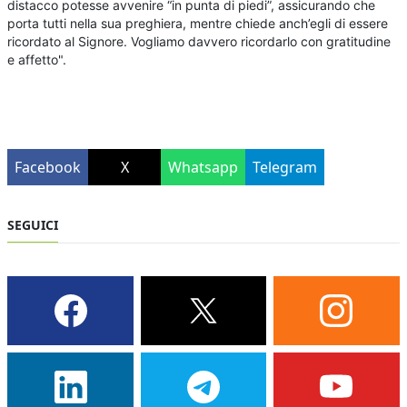
distacco potesse avvenire “in punta di piedi”, assicurando che
porta tutti nella sua preghiera, mentre chiede anch’egli di essere
ricordato al Signore. Vogliamo davvero ricordarlo con gratitudine
e affetto".
Facebook
X
Whatsapp
Telegram
SEGUICI