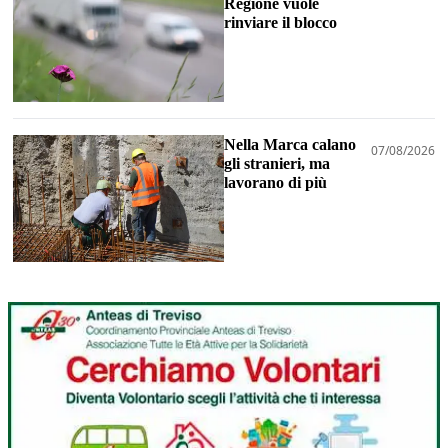
Regione vuole
rinviare il blocco
Nella Marca calano
07/08/2026
gli stranieri, ma
lavorano di più