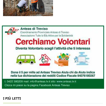
I PIÙ LETTI