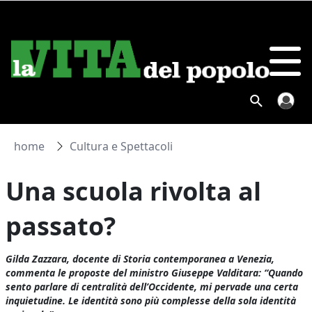
home
Cultura e Spettacoli
Una scuola rivolta al
passato?
Gilda Zazzara, docente di Storia contemporanea a Venezia,
commenta le proposte del ministro Giuseppe Valditara: “Quando
sento parlare di centralità dell’Occidente, mi pervade una certa
inquietudine. Le identità sono più complesse della sola identità