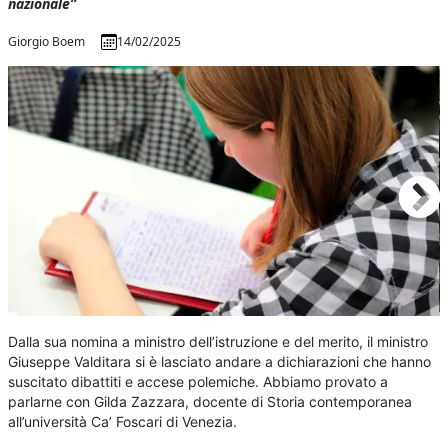
nazionale”
Giorgio Boem
14/02/2025
Dalla sua nomina a ministro dell’istruzione e del merito, il ministro
Giuseppe Valditara si è lasciato andare a dichiarazioni che hanno
suscitato dibattiti e accese polemiche. Abbiamo provato a
parlarne con Gilda Zazzara, docente di Storia contemporanea
all’università Ca’ Foscari di Venezia.