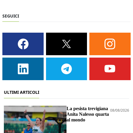
SEGUICI
ULTIMI ARTICOLI
La pesista trevigiana
08/08/2026
Anita Nalesso quarta
al mondo