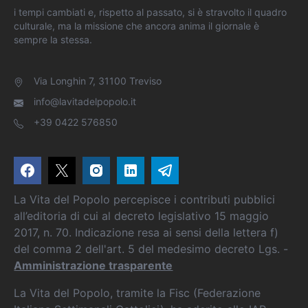
i tempi cambiati e, rispetto al passato, si è stravolto il quadro
culturale, ma la missione che ancora anima il giornale è
sempre la stessa.
Via Longhin 7, 31100 Treviso
info@lavitadelpopolo.it
+39 0422 576850
La Vita del Popolo percepisce i contributi pubblici
all’editoria di cui al decreto legislativo 15 maggio
2017, n. 70. Indicazione resa ai sensi della lettera f)
del comma 2 dell'art. 5 del medesimo decreto Lgs. -
Amministrazione trasparente
La Vita del Popolo, tramite la Fisc (Federazione