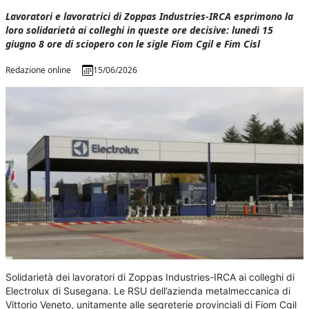
Lavoratori e lavoratrici di Zoppas Industries-IRCA esprimono la
loro solidarietà ai colleghi in queste ore decisive: lunedì 15
giugno 8 ore di sciopero con le sigle Fiom Cgil e Fim Cisl
Redazione online
15/06/2026
Solidarietà dei lavoratori di Zoppas Industries-IRCA ai colleghi di
Electrolux di Susegana. Le RSU dell’azienda metalmeccanica di
Vittorio Veneto, unitamente alle segreterie provinciali di Fiom Cgil