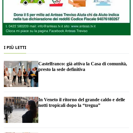
I PIÙ LETTI
Castelfranco: già attiva la Casa di comunità,
presto la sede definitiva
In Veneto il ritorno del grande caldo e delle
notti tropicali dopo la “tregua”