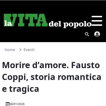
home
Eventi
Morire d’amore. Fausto
Coppi, storia romantica
e tragica
08/01/2026