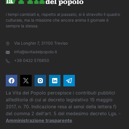
i tempi cambiati e, rispetto al passato, si è stravolto il quadro
culturale, ma la missione che ancora anima il giornale è
sempre la stessa.
Via Longhin 7, 31100 Treviso
info@lavitadelpopolo.it
+39 0422 576850
La Vita del Popolo percepisce i contributi pubblici
all’editoria di cui al decreto legislativo 15 maggio
2017, n. 70. Indicazione resa ai sensi della lettera f)
del comma 2 dell'art. 5 del medesimo decreto Lgs. -
Amministrazione trasparente