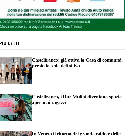
 PIÙ LETTI
Castelfranco: già attiva la Casa di comunità,
presto la sede definitiva
Castelfranco, i Due Mulini diventano spazio
aperto ai ragazzi
In Veneto il ritorno del grande caldo e delle