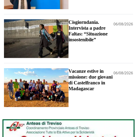
Cisgiorndania.
06/08/2026
Intervista a padre
Faltas: “Situazione
insostenibile”
Vacanze estive in
06/08/2026
missione: due giovani
di Castelfranco in
Madagascar