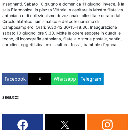
insegnanti. Sabato 10 giugno e domenica 11 giugno, invece, è la
sala Filarmonica, in piazza Vittoria, a ospitare la Mostra filatelica
antoniana e di collezionismo devozionale, allestita e curata dal
Circolo filatelico numismatico e del collezionismo di
Camposampiero. Orari: 9.30-12.30/15-18.30. Inaugurazione
sabato 10 giugno, ore 9.30. Molte le opere esposte in quadri e
teche, di iconografia antoniana, filatelia e storia postale, santini,
cartoline, oggettistica, minisculture, fossili, bambole d’epoca.
Facebook
X
Whatsapp
Telegram
SEGUICI