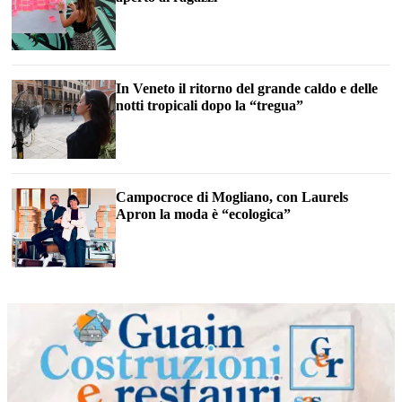
In Veneto il ritorno del grande caldo e delle
notti tropicali dopo la “tregua”
Campocroce di Mogliano, con Laurels
Apron la moda è “ecologica”