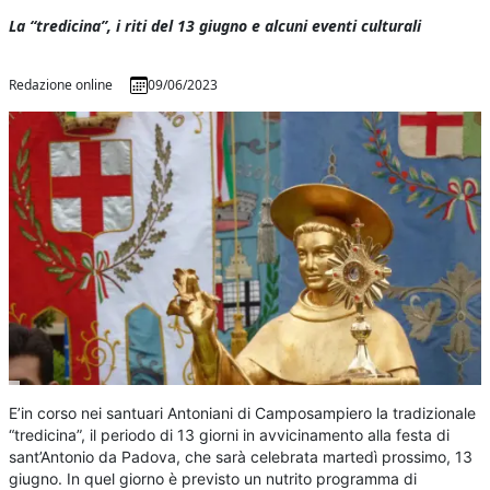
La “tredicina”, i riti del 13 giugno e alcuni eventi culturali
Redazione online
09/06/2023
E’in corso nei santuari Antoniani di Camposampiero la tradizionale
“tredicina”, il periodo di 13 giorni in avvicinamento alla festa di
sant’Antonio da Padova, che sarà celebrata martedì prossimo, 13
giugno. In quel giorno è previsto un nutrito programma di