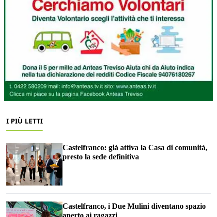
I PIÙ LETTI
Castelfranco: già attiva la Casa di comunità,
presto la sede definitiva
Castelfranco, i Due Mulini diventano spazio
aperto ai ragazzi