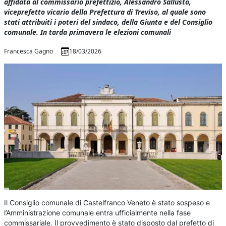
affidata al commissario prefettizio, Alessandro Sallusto,
viceprefetto vicario della Prefettura di Treviso, al quale sono
stati attribuiti i poteri del sindaco, della Giunta e del Consiglio
comunale. In tarda primavera le elezioni comunali
Francesca Gagno
18/03/2026
Il Consiglio comunale di Castelfranco Veneto è stato sospeso e
l’Amministrazione comunale entra ufficialmente nella fase
commissariale. Il provvedimento è stato disposto dal prefetto di