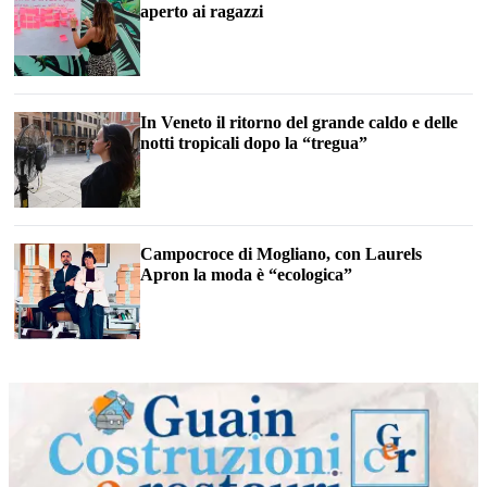
aperto ai ragazzi
In Veneto il ritorno del grande caldo e delle
notti tropicali dopo la “tregua”
Campocroce di Mogliano, con Laurels
Apron la moda è “ecologica”