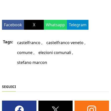
Facebook
X
Whatsapp
Telegram
Tags:
castelfranco
castelfranco veneto
comune
elezioni comunali
stefano marcon
SEGUICI