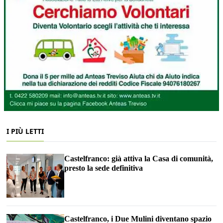
I PIÙ LETTI
Castelfranco: già attiva la Casa di comunità,
presto la sede definitiva
Castelfranco, i Due Mulini diventano spazio