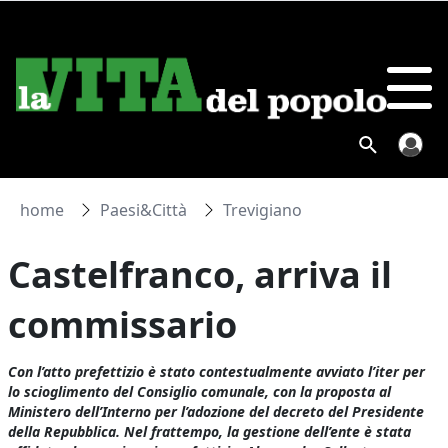
home
Paesi&Città
Trevigiano
Castelfranco, arriva il
commissario
Con l’atto prefettizio è stato contestualmente avviato l’iter per
lo scioglimento del Consiglio comunale, con la proposta al
Ministero dell’Interno per l’adozione del decreto del Presidente
della Repubblica. Nel frattempo, la gestione dell’ente è stata