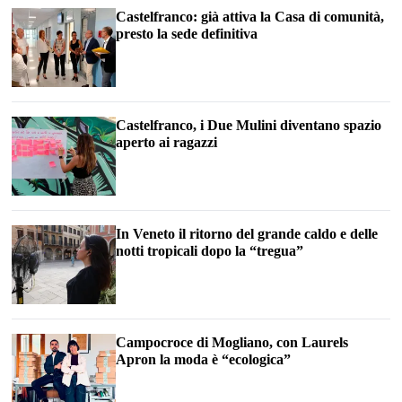
Castelfranco: già attiva la Casa di comunità,
presto la sede definitiva
Castelfranco, i Due Mulini diventano spazio
aperto ai ragazzi
In Veneto il ritorno del grande caldo e delle
notti tropicali dopo la “tregua”
Campocroce di Mogliano, con Laurels
Apron la moda è “ecologica”