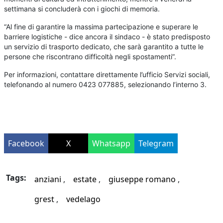
settimana si concluderà con i giochi di memoria.
“Al fine di garantire la massima partecipazione e superare le
barriere logistiche - dice ancora il sindaco - è stato predisposto
un servizio di trasporto dedicato, che sarà garantito a tutte le
persone che riscontrano difficoltà negli spostamenti”.
Per informazioni, contattare direttamente l’ufficio Servizi sociali,
telefonando al numero 0423 077885, selezionando l’interno 3.
Facebook
X
Whatsapp
Telegram
Tags:
anziani
estate
giuseppe romano
grest
vedelago