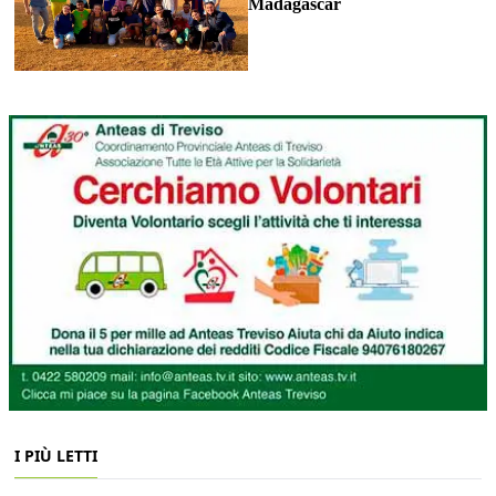
Madagascar
I PIÙ LETTI