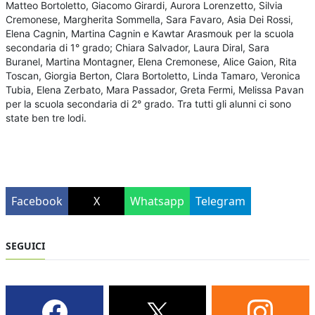
Matteo Bortoletto, Giacomo Girardi, Aurora Lorenzetto, Silvia
Cremonese, Margherita Sommella, Sara Favaro, Asia Dei Rossi,
Elena Cagnin, Martina Cagnin e Kawtar Arasmouk per la scuola
secondaria di 1° grado; Chiara Salvador, Laura Diral, Sara
Buranel, Martina Montagner, Elena Cremonese, Alice Gaion, Rita
Toscan, Giorgia Berton, Clara Bortoletto, Linda Tamaro, Veronica
Tubia, Elena Zerbato, Mara Passador, Greta Fermi, Melissa Pavan
per la scuola secondaria di 2° grado. Tra tutti gli alunni ci sono
state ben tre lodi.
Facebook
X
Whatsapp
Telegram
SEGUICI