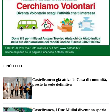
I PIÙ LETTI
Castelfranco: già attiva la Casa di comunità,
presto la sede definitiva
Castelfranco, i Due Mulini diventano spazio