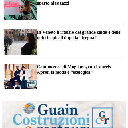
aperto ai ragazzi
In Veneto il ritorno del grande caldo e delle
notti tropicali dopo la “tregua”
Campocroce di Mogliano, con Laurels
Apron la moda è “ecologica”