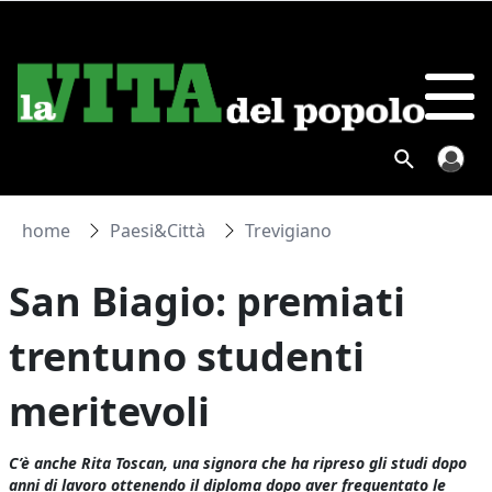
home
Paesi&Città
Trevigiano
San Biagio: premiati
trentuno studenti
meritevoli
C’è anche Rita Toscan, una signora che ha ripreso gli studi dopo
anni di lavoro ottenendo il diploma dopo aver frequentato le