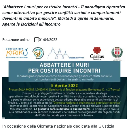
“Abbattere i muri per costruire incontri - Il paradigma riparativo
come alternativa per gestire conflitti sociali e comportamenti
devianti in ambito minorile”. Martedì 5 aprile in Seminario.
Aperte le iscrizioni all'incontro
Redazione online
01/04/2022
In occasione della Giornata nazionale dedicata alla Giustizia