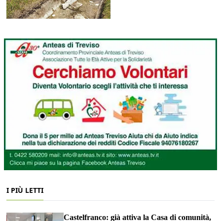
I PIÙ LETTI
Castelfranco: già attiva la Casa di comunità,