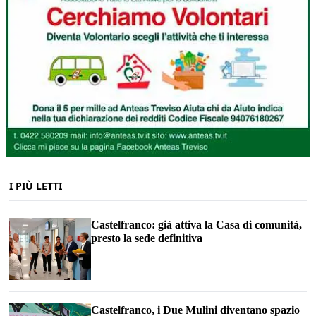
I PIÙ LETTI
Castelfranco: già attiva la Casa di comunità,
presto la sede definitiva
Castelfranco, i Due Mulini diventano spazio