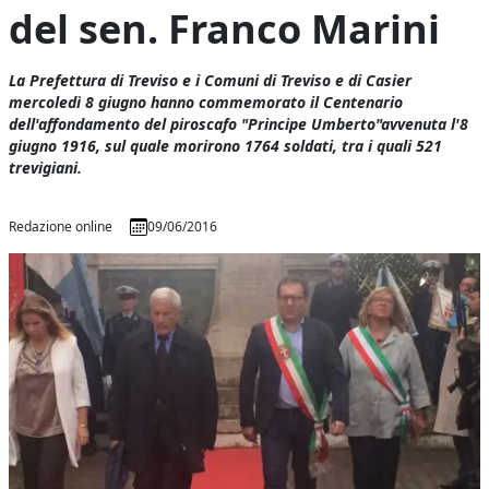
del sen. Franco Marini
La Prefettura di Treviso e i Comuni di Treviso e di Casier
mercoledì 8 giugno hanno commemorato il Centenario
dell'affondamento del piroscafo "Principe Umberto"avvenuta l'8
giugno 1916, sul quale morirono 1764 soldati, tra i quali 521
trevigiani.
Redazione online
09/06/2016