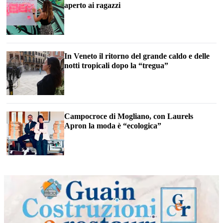
aperto ai ragazzi
In Veneto il ritorno del grande caldo e delle
notti tropicali dopo la “tregua”
Campocroce di Mogliano, con Laurels
Apron la moda è “ecologica”