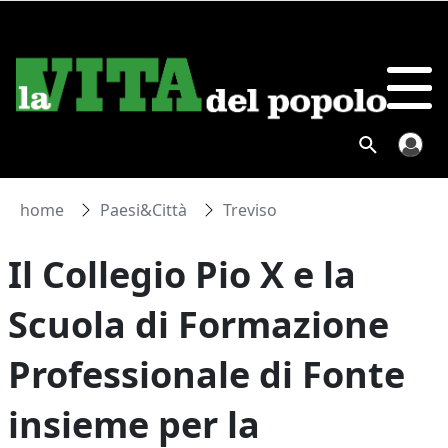
home
Paesi&Città
Treviso
Il Collegio Pio X e la
Scuola di Formazione
Professionale di Fonte
insieme per la