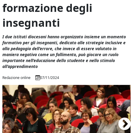
formazione degli
insegnanti
I due istituti diocesani hanno organizzato insieme un momento
formativo per gli insegnanti, dedicato alle strategie inclusive e
alla pedagogia dell’errore, che invece di essere valutato in
maniera negativa come un fallimento, può giocare un ruolo
importante nell’educazione dello studente e nello stimolo
all’apprendimento
Redazione online
07/11/2024