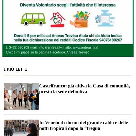
I PIÙ LETTI
Castelfranco: già attiva la Casa di comunità,
presto la sede definitiva
In Veneto il ritorno del grande caldo e delle
notti tropicali dopo la “tregua”