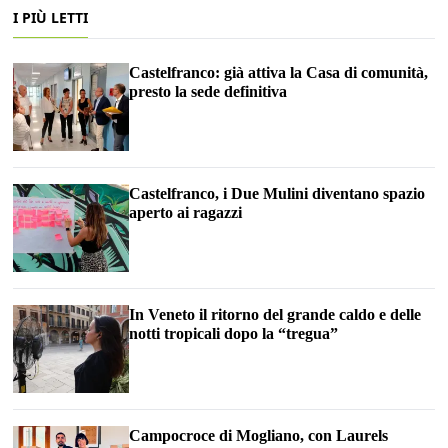
I PIÙ LETTI
Castelfranco: già attiva la Casa di comunità,
presto la sede definitiva
Castelfranco, i Due Mulini diventano spazio
aperto ai ragazzi
In Veneto il ritorno del grande caldo e delle
notti tropicali dopo la “tregua”
Campocroce di Mogliano, con Laurels