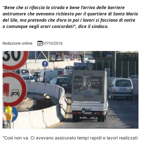
“Bene che si rifaccia la strada e bene l’arrivo delle barriere
antirumore che avevamo richiesto per il quartiere di Santa Maria
del Sile, ma pretendo che d’ora in poi i lavori si facciano di notte
o comunque negli orari concordati", dice il sindaco.
Redazione online
07/10/2016
“Così non va. Ci avevano assicurato tempi rapidi e lavori realizzati