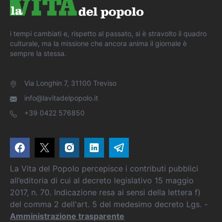
i tempi cambiati e, rispetto al passato, si è stravolto il quadro
culturale, ma la missione che ancora anima il giornale è
sempre la stessa.
Via Longhin 7, 31100 Treviso
info@lavitadelpopolo.it
+39 0422 576850
La Vita del Popolo percepisce i contributi pubblici
all’editoria di cui al decreto legislativo 15 maggio
2017, n. 70. Indicazione resa ai sensi della lettera f)
del comma 2 dell'art. 5 del medesimo decreto Lgs. -
Amministrazione trasparente