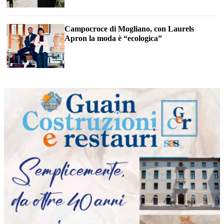
Campocroce di Mogliano, con Laurels
Apron la moda è “ecologica”