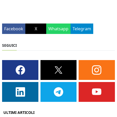
Facebook
X
Whatsapp
Telegram
SEGUICI
ULTIMI ARTICOLI