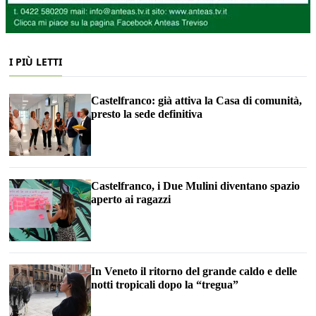
I PIÙ LETTI
Castelfranco: già attiva la Casa di comunità,
presto la sede definitiva
Castelfranco, i Due Mulini diventano spazio
aperto ai ragazzi
In Veneto il ritorno del grande caldo e delle
notti tropicali dopo la “tregua”