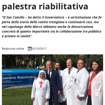
palestra riabilitativa
"Il San Camillo – ha detto il Governatore – è un’istituzione che fa
parte della storia della sanità trevigiana e continuerà così, ma
nel capoluogo della Marca abbiamo anche la dimostrazione
concreta di quanto importante sia la collaborazione tra pubblico
e privato in sanità".
Redazione online
02/10/2017