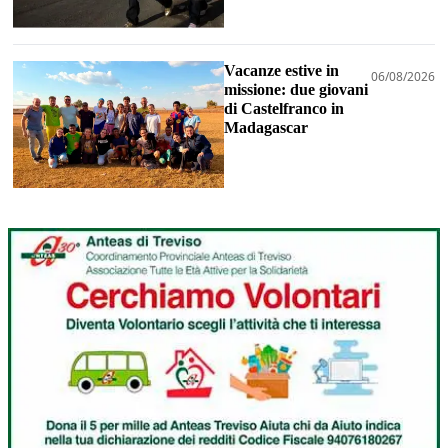
Vacanze estive in
06/08/2026
missione: due giovani
di Castelfranco in
Madagascar