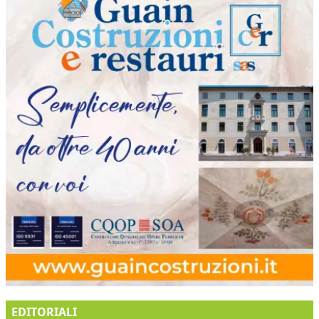
EDITORIALI