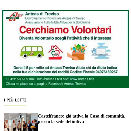
I PIÙ LETTI
Castelfranco: già attiva la Casa di comunità,
presto la sede definitiva