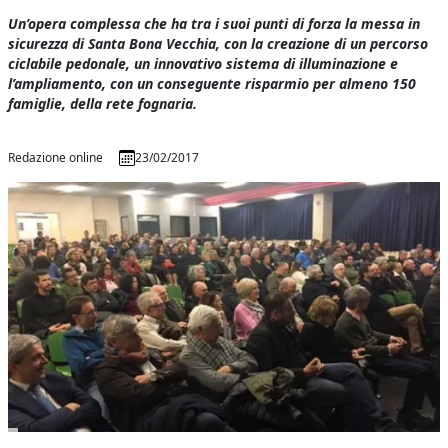
Un’opera complessa che ha tra i suoi punti di forza la messa in
sicurezza di Santa Bona Vecchia, con la creazione di un percorso
ciclabile pedonale, un innovativo sistema di illuminazione e
l’ampliamento, con un conseguente risparmio per almeno 150
famiglie, della rete fognaria.
Redazione online
23/02/2017