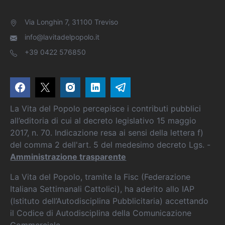
Via Longhin 7, 31100 Treviso
info@lavitadelpopolo.it
+39 0422 576850
La Vita del Popolo percepisce i contributi pubblici
all’editoria di cui al decreto legislativo 15 maggio
2017, n. 70. Indicazione resa ai sensi della lettera f)
del comma 2 dell'art. 5 del medesimo decreto Lgs. -
Amministrazione trasparente
La Vita del Popolo, tramite la Fisc (Federazione
Italiana Settimanali Cattolici), ha aderito allo IAP
(Istituto dell’Autodisciplina Pubblicitaria) accettando
il Codice di Autodisciplina della Comunicazione