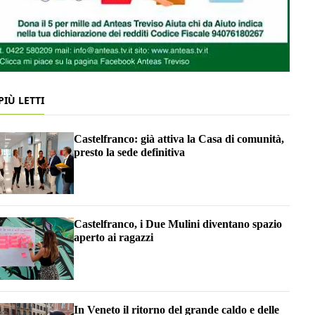
 PIÙ LETTI
Castelfranco: già attiva la Casa di comunità,
presto la sede definitiva
Castelfranco, i Due Mulini diventano spazio
aperto ai ragazzi
In Veneto il ritorno del grande caldo e delle