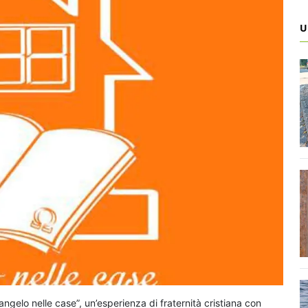
U
angelo nelle case”, un’esperienza di fraternità cristiana con