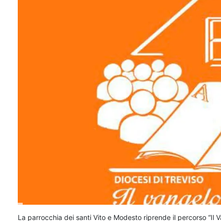
La parrocchia dei santi Vito e Modesto riprende il percorso “Il V