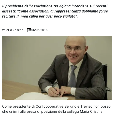
Il presidente dell'associazione trevigiana interviene sui recenti
dissesti: "Come associazioni di rappresentanza dobbiamo forse
recitare il mea culpa per aver poco vigilato".
Valerio Cescon
06/06/2016
Come presidente di Confcooperative Belluno e Treviso non posso
che unirmi alla presa di posizione della collega Maria Cristina