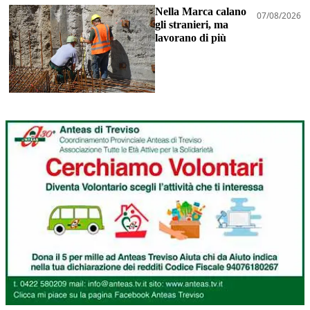
Nella Marca calano
07/08/2026
gli stranieri, ma
lavorano di più