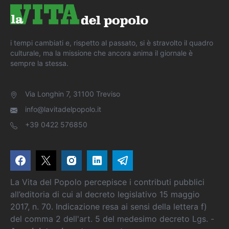
i tempi cambiati e, rispetto al passato, si è stravolto il quadro
culturale, ma la missione che ancora anima il giornale è
sempre la stessa.
Via Longhin 7, 31100 Treviso
info@lavitadelpopolo.it
+39 0422 576850
La Vita del Popolo percepisce i contributi pubblici
all’editoria di cui al decreto legislativo 15 maggio
2017, n. 70. Indicazione resa ai sensi della lettera f)
del comma 2 dell'art. 5 del medesimo decreto Lgs. -