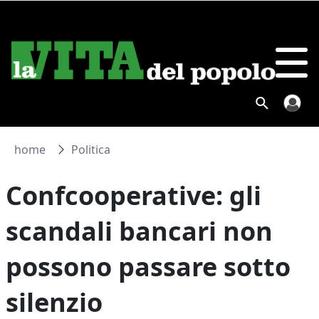
home
Politica
Confcooperative: gli
scandali bancari non
possono passare sotto
silenzio