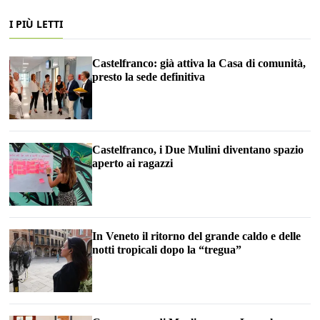
I PIÙ LETTI
Castelfranco: già attiva la Casa di comunità,
presto la sede definitiva
Castelfranco, i Due Mulini diventano spazio
aperto ai ragazzi
In Veneto il ritorno del grande caldo e delle
notti tropicali dopo la “tregua”