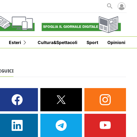
Esteri
Cultura&Spettacoli
Sport
Opinioni
EGUICI