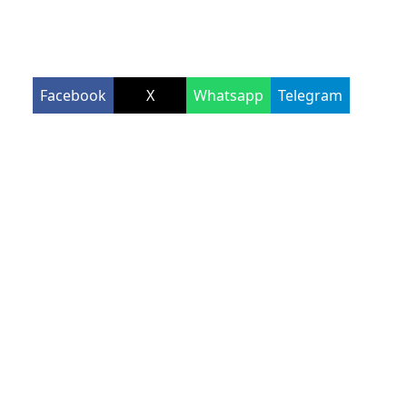
Facebook
X
Whatsapp
Telegram