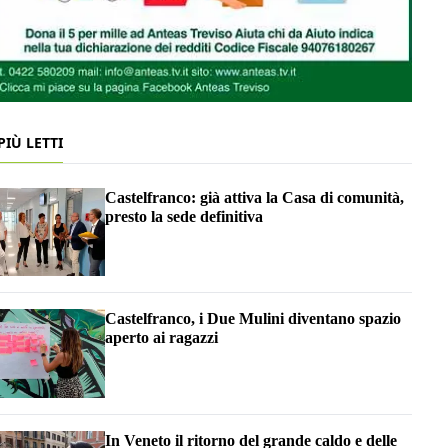
 PIÙ LETTI
Castelfranco: già attiva la Casa di comunità,
presto la sede definitiva
Castelfranco, i Due Mulini diventano spazio
aperto ai ragazzi
In Veneto il ritorno del grande caldo e delle