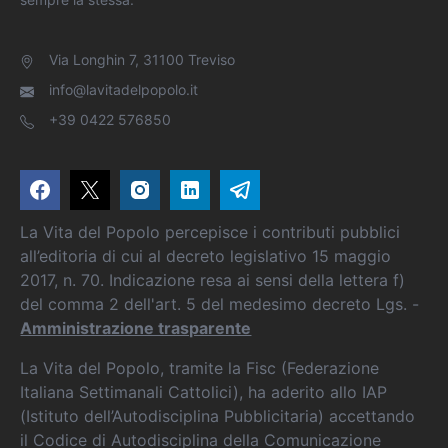
Via Longhin 7, 31100 Treviso
info@lavitadelpopolo.it
+39 0422 576850
La Vita del Popolo percepisce i contributi pubblici
all’editoria di cui al decreto legislativo 15 maggio
2017, n. 70. Indicazione resa ai sensi della lettera f)
del comma 2 dell'art. 5 del medesimo decreto Lgs. -
Amministrazione trasparente
La Vita del Popolo, tramite la Fisc (Federazione
Italiana Settimanali Cattolici), ha aderito allo IAP
(Istituto dell’Autodisciplina Pubblicitaria) accettando
il Codice di Autodisciplina della Comunicazione