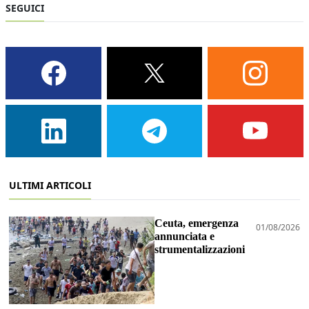
SEGUICI
ULTIMI ARTICOLI
Ceuta, emergenza
01/08/2026
annunciata e
strumentalizzazioni