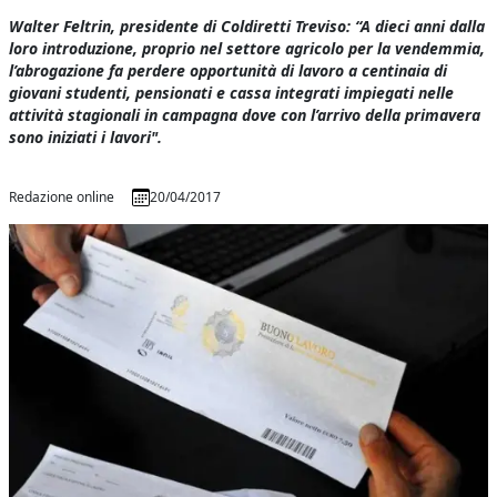
Walter Feltrin, presidente di Coldiretti Treviso: “A dieci anni dalla
loro introduzione, proprio nel settore agricolo per la vendemmia,
l’abrogazione fa perdere opportunità di lavoro a centinaia di
giovani studenti, pensionati e cassa integrati impiegati nelle
attività stagionali in campagna dove con l’arrivo della primavera
sono iniziati i lavori".
Redazione online
20/04/2017