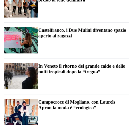
Castelfranco, i Due Mulini diventano spazio
aperto ai ragazzi
In Veneto il ritorno del grande caldo e delle
notti tropicali dopo la “tregua”
Campocroce di Mogliano, con Laurels
Apron la moda è “ecologica”