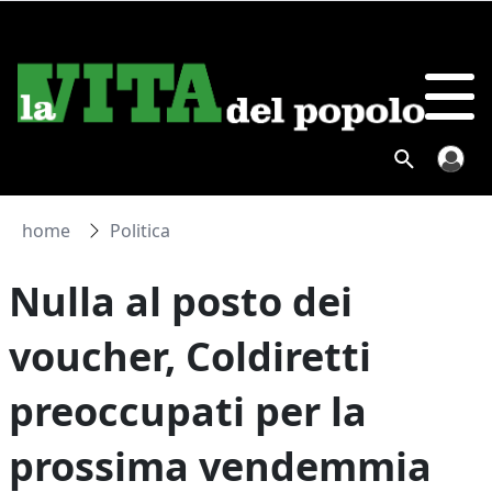
home
Politica
Nulla al posto dei
voucher, Coldiretti
preoccupati per la
prossima vendemmia