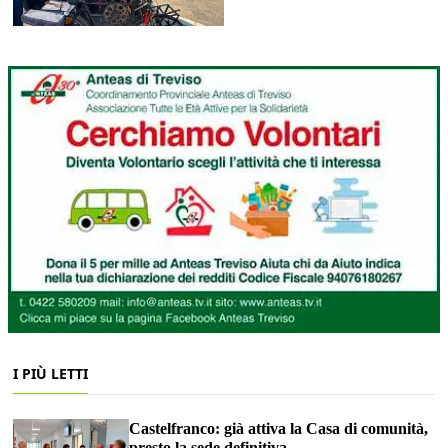
I PIÙ LETTI
Castelfranco: già attiva la Casa di comunità,
presto la sede definitiva