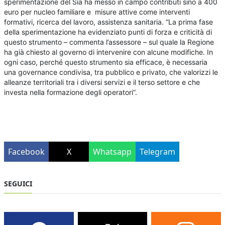
sperimentazione del Sia ha messo in campo contributi sino a 400
euro per nucleo familiare e misure attive come interventi
formativi, ricerca del lavoro, assistenza sanitaria. “La prima fase
della sperimentazione ha evidenziato punti di forza e criticità di
questo strumento – commenta l’assessore – sul quale la Regione
ha già chiesto al governo di intervenire con alcune modifiche. In
ogni caso, perché questo strumento sia efficace, è necessaria
una governance condivisa, tra pubblico e privato, che valorizzi le
alleanze territoriali tra i diversi servizi e il terso settore e che
investa nella formazione degli operatori”.
Facebook
X
Whatsapp
Telegram
SEGUICI