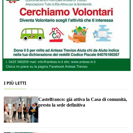
I PIÙ LETTI
Castelfranco: già attiva la Casa di comunità,
presto la sede definitiva