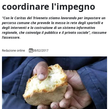
coordinare l'impegno
“Con le Caritas del Triveneto stiamo lavorando per impostare un
percorso comune che prevede la messa in rete degli sportelli e
degli interventi e la costruzione di un sistema informativo
regionale, che coinvolga il pubblico e il privato sociale”, riassume
l’assessore.
Redazione online
08/02/2017