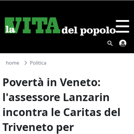
home
Politica
Povertà in Veneto:
l'assessore Lanzarin
incontra le Caritas del
Triveneto per