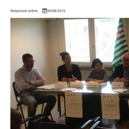
Redazione online
30/08/2016