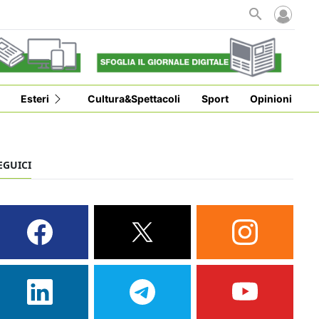
Esteri
Cultura&Spettacoli
Sport
Opinioni
EGUICI