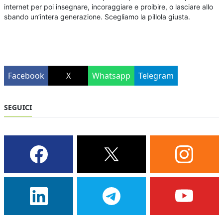
internet per poi insegnare, incoraggiare e proibire, o lasciare allo
sbando un’intera generazione. Scegliamo la pillola giusta.
Facebook
X
Whatsapp
Telegram
SEGUICI