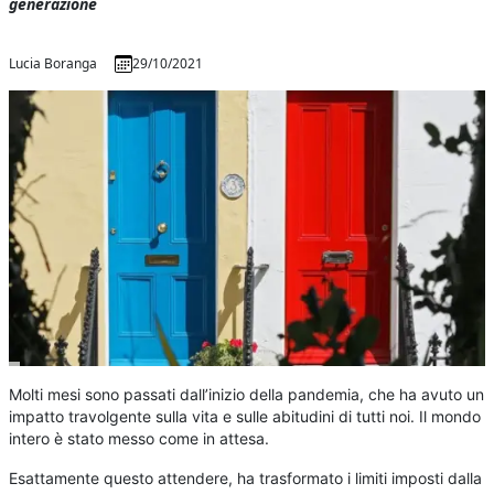
generazione
Lucia Boranga
29/10/2021
Molti mesi sono passati dall’inizio della pandemia, che ha avuto un
impatto travolgente sulla vita e sulle abitudini di tutti noi. Il mondo
intero è stato messo come in attesa.
Esattamente questo attendere, ha trasformato i limiti imposti dalla