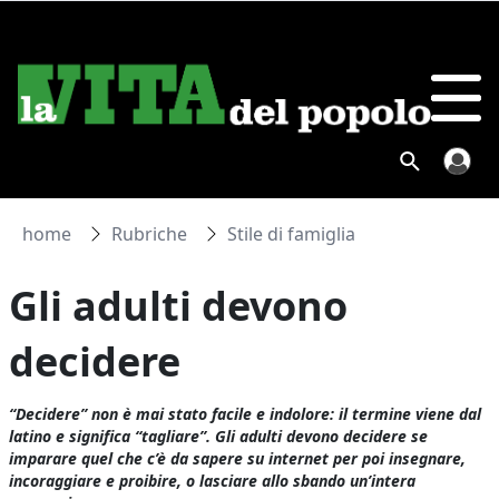
home
Rubriche
Stile di famiglia
Gli adulti devono
decidere
“Decidere” non è mai stato facile e indolore: il termine viene dal
latino e significa “tagliare”. Gli adulti devono decidere se
imparare quel che c’è da sapere su internet per poi insegnare,
incoraggiare e proibire, o lasciare allo sbando un’intera