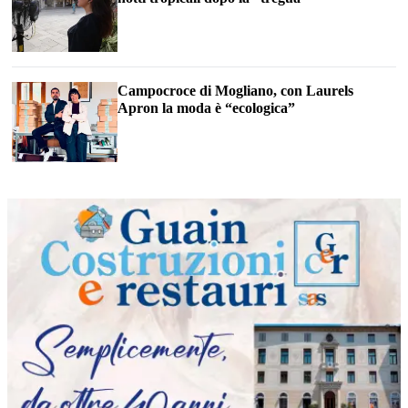
Campocroce di Mogliano, con Laurels
Apron la moda è “ecologica”