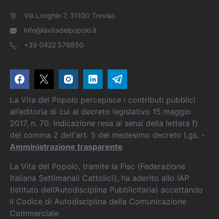
Via Longhin 7, 31100 Treviso
info@lavitadelpopolo.it
+39 0422 576850
La Vita del Popolo percepisce i contributi pubblici
all’editoria di cui al decreto legislativo 15 maggio
2017, n. 70. Indicazione resa ai sensi della lettera f)
del comma 2 dell'art. 5 del medesimo decreto Lgs. -
Amministrazione trasparente
La Vita del Popolo, tramite la Fisc (Federazione
Italiana Settimanali Cattolici), ha aderito allo IAP
(Istituto dell’Autodisciplina Pubblicitaria) accettando
il Codice di Autodisciplina della Comunicazione
Commerciale