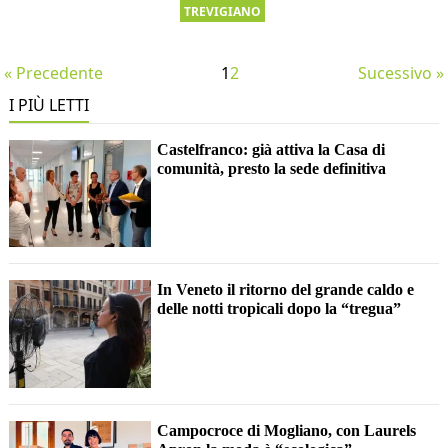
TREVIGIANO
« Precedente
1
2
Sucessivo »
I PIÙ LETTI
Castelfranco: già attiva la Casa di
comunità, presto la sede definitiva
In Veneto il ritorno del grande caldo e
delle notti tropicali dopo la “tregua”
Campocroce di Mogliano, con Laurels