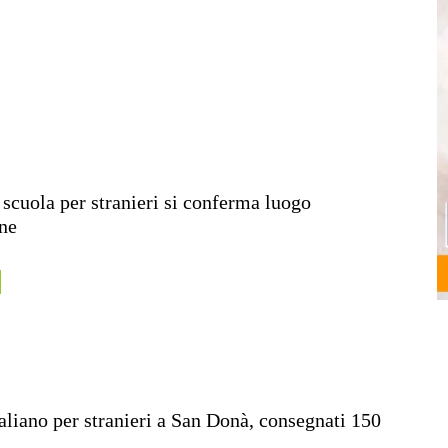
 scuola per stranieri si conferma luogo
ne
taliano per stranieri a San Donà, consegnati 150