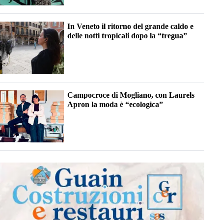
In Veneto il ritorno del grande caldo e
delle notti tropicali dopo la “tregua”
Campocroce di Mogliano, con Laurels
Apron la moda è “ecologica”