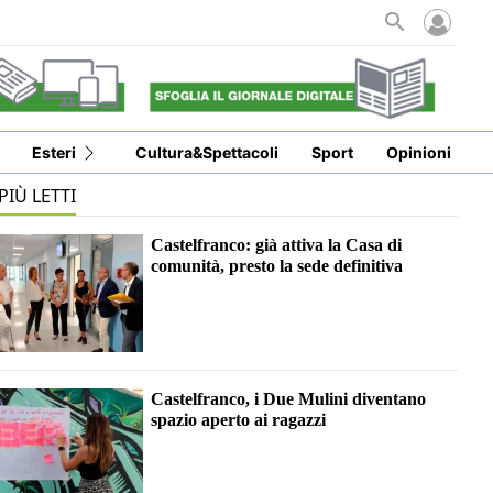
Esteri
Cultura&Spettacoli
Sport
Opinioni
 PIÙ LETTI
Castelfranco: già attiva la Casa di
comunità, presto la sede definitiva
Castelfranco, i Due Mulini diventano
spazio aperto ai ragazzi