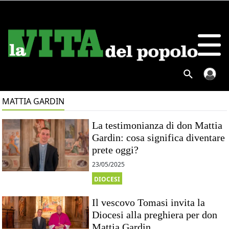
MATTIA GARDIN
La testimonianza di don Mattia
Gardin: cosa significa diventare
prete oggi?
23/05/2025
DIOCESI
Il vescovo Tomasi invita la
Diocesi alla preghiera per don
Mattia Gardin