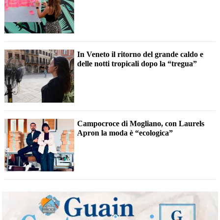
In Veneto il ritorno del grande caldo e
delle notti tropicali dopo la “tregua”
Campocroce di Mogliano, con Laurels
Apron la moda è “ecologica”