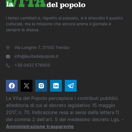
i tempi cambiati e, rispetto al passato, si è stravolto il quadro
culturale, ma la missione che ancora anima il giornale è
sempre la stessa.
Via Longhin 7, 31100 Treviso
info@lavitadelpopolo.it
+39 0422 576850
La Vita del Popolo percepisce i contributi pubblici
all’editoria di cui al decreto legislativo 15 maggio
2017, n. 70. Indicazione resa ai sensi della lettera f)
del comma 2 dell'art. 5 del medesimo decreto Lgs. -
Amministrazione trasparente