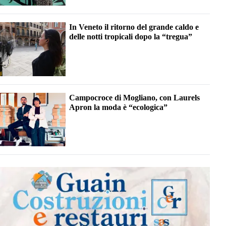
In Veneto il ritorno del grande caldo e
delle notti tropicali dopo la “tregua”
Campocroce di Mogliano, con Laurels
Apron la moda è “ecologica”