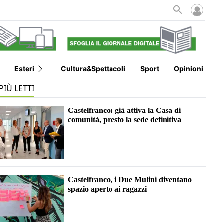
Esteri
Cultura&Spettacoli
Sport
Opinioni
 PIÙ LETTI
Castelfranco: già attiva la Casa di
comunità, presto la sede definitiva
Castelfranco, i Due Mulini diventano
spazio aperto ai ragazzi