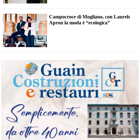
Campocroce di Mogliano, con Laurels
Apron la moda è “ecologica”