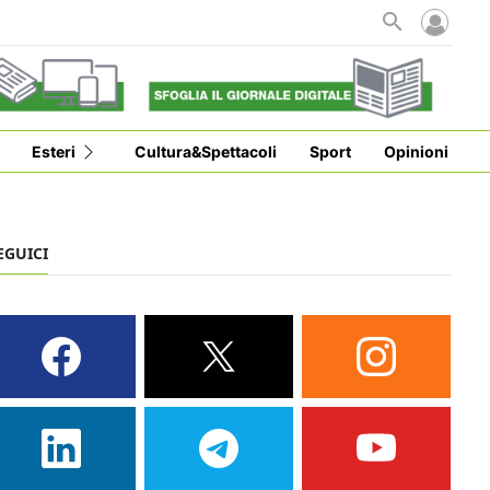
Esteri
Cultura&Spettacoli
Sport
Opinioni
EGUICI