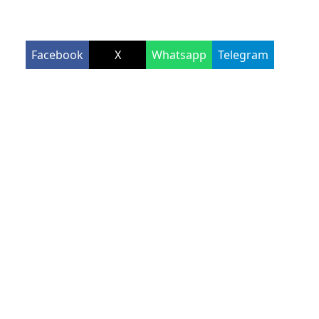
Facebook
X
Whatsapp
Telegram