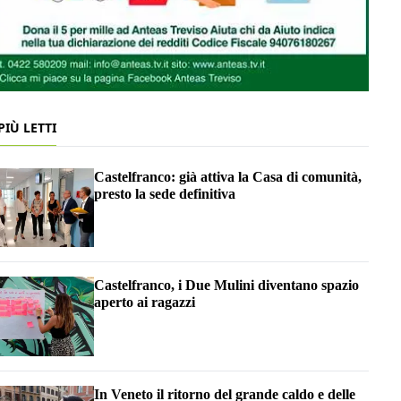
 PIÙ LETTI
Castelfranco: già attiva la Casa di comunità,
presto la sede definitiva
Castelfranco, i Due Mulini diventano spazio
aperto ai ragazzi
In Veneto il ritorno del grande caldo e delle