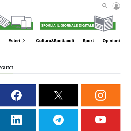
Esteri
Cultura&Spettacoli
Sport
Opinioni
EGUICI