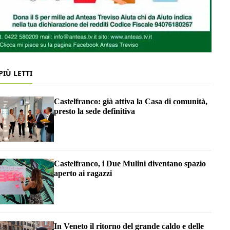
 PIÙ LETTI
Castelfranco: già attiva la Casa di comunità,
presto la sede definitiva
Castelfranco, i Due Mulini diventano spazio
aperto ai ragazzi
In Veneto il ritorno del grande caldo e delle