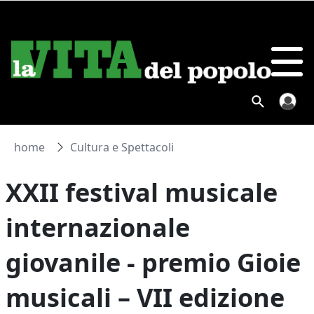
home
Cultura e Spettacoli
XXII festival musicale
internazionale
giovanile - premio Gioie
musicali – VII edizione