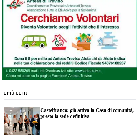
I PIÙ LETTI
Castelfranco: già attiva la Casa di comunità,
presto la sede definitiva