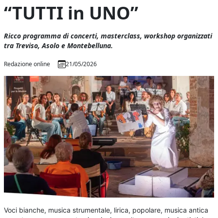
“TUTTI in UNO”
Ricco programma di concerti, masterclass, workshop organizzati
tra Treviso, Asolo e Montebelluna.
Redazione online
21/05/2026
Voci bianche, musica strumentale, lirica, popolare, musica antica