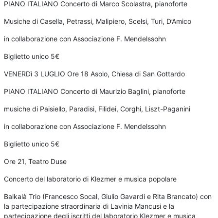
PIANO ITALIANO Concerto di Marco Scolastra, pianoforte
Musiche di Casella, Petrassi, Malipiero, Scelsi, Turi, D’Amico
in collaborazione con Associazione F. Mendelssohn
Biglietto unico 5€
VENERDì 3 LUGLIO Ore 18 Asolo, Chiesa di San Gottardo
PIANO ITALIANO Concerto di Maurizio Baglini, pianoforte
musiche di Paisiello, Paradisi, Filidei, Corghi, Liszt-Paganini
in collaborazione con Associazione F. Mendelssohn
Biglietto unico 5€
Ore 21, Teatro Duse
Concerto del laboratorio di Klezmer e musica popolare
Balkalà Trio (Francesco Socal, Giulio Gavardi e Rita Brancato) con
la partecipazione straordinaria di Lavinia Mancusi e la
partecipazione degli iscritti del laboratorio Klezmer e musica