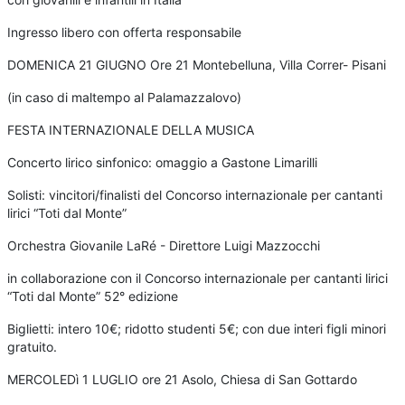
Ingresso libero con offerta responsabile
DOMENICA 21 GIUGNO Ore 21 Montebelluna, Villa Correr- Pisani
(in caso di maltempo al Palamazzalovo)
FESTA INTERNAZIONALE DELLA MUSICA
Concerto lirico sinfonico: omaggio a Gastone Limarilli
Solisti: vincitori/finalisti del Concorso internazionale per cantanti
lirici “Toti dal Monte”
Orchestra Giovanile LaRé - Direttore Luigi Mazzocchi
in collaborazione con il Concorso internazionale per cantanti lirici
“Toti dal Monte” 52° edizione
Biglietti: intero 10€; ridotto studenti 5€; con due interi figli minori
gratuito.
MERCOLEDì 1 LUGLIO ore 21 Asolo, Chiesa di San Gottardo