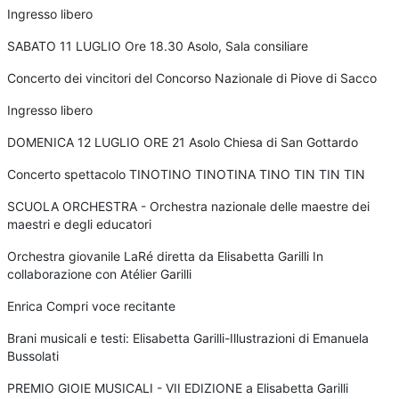
Ingresso libero
SABATO 11 LUGLIO Ore 18.30 Asolo, Sala consiliare
Concerto dei vincitori del Concorso Nazionale di Piove di Sacco
Ingresso libero
DOMENICA 12 LUGLIO ORE 21 Asolo Chiesa di San Gottardo
Concerto spettacolo TINOTINO TINOTINA TINO TIN TIN TIN
SCUOLA ORCHESTRA - Orchestra nazionale delle maestre dei
maestri e degli educatori
Orchestra giovanile LaRé diretta da Elisabetta Garilli In
collaborazione con Atélier Garilli
Enrica Compri voce recitante
Brani musicali e testi: Elisabetta Garilli-Illustrazioni di Emanuela
Bussolati
PREMIO GIOIE MUSICALI - VII EDIZIONE a Elisabetta Garilli