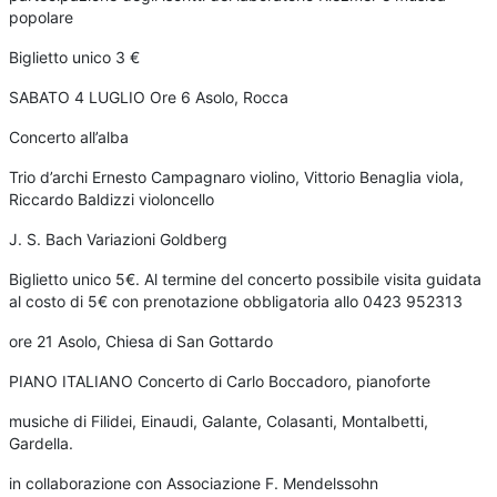
popolare
Biglietto unico 3 €
SABATO 4 LUGLIO Ore 6 Asolo, Rocca
Concerto all’alba
Trio d’archi Ernesto Campagnaro violino, Vittorio Benaglia viola,
Riccardo Baldizzi violoncello
J. S. Bach Variazioni Goldberg
Biglietto unico 5€. Al termine del concerto possibile visita guidata
al costo di 5€ con prenotazione obbligatoria allo 0423 952313
ore 21 Asolo, Chiesa di San Gottardo
PIANO ITALIANO Concerto di Carlo Boccadoro, pianoforte
musiche di Filidei, Einaudi, Galante, Colasanti, Montalbetti,
Gardella.
in collaborazione con Associazione F. Mendelssohn