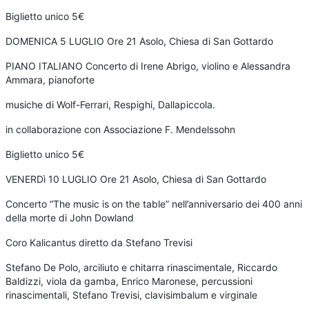
Biglietto unico 5€
DOMENICA 5 LUGLIO Ore 21 Asolo, Chiesa di San Gottardo
PIANO ITALIANO Concerto di Irene Abrigo, violino e Alessandra
Ammara, pianoforte
musiche di Wolf-Ferrari, Respighi, Dallapiccola.
in collaborazione con Associazione F. Mendelssohn
Biglietto unico 5€
VENERDì 10 LUGLIO Ore 21 Asolo, Chiesa di San Gottardo
Concerto “The music is on the table” nell’anniversario dei 400 anni
della morte di John Dowland
Coro Kalicantus diretto da Stefano Trevisi
Stefano De Polo, arciliuto e chitarra rinascimentale, Riccardo
Baldizzi, viola da gamba, Enrico Maronese, percussioni
rinascimentali, Stefano Trevisi, clavisimbalum e virginale