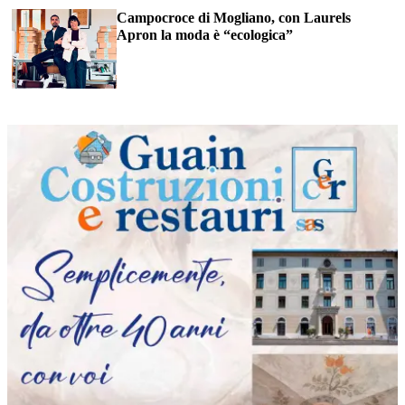
Campocroce di Mogliano, con Laurels
Apron la moda è “ecologica”