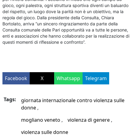
gioco, ogni palestra, ogni struttura sportiva diventi un baluardo
del rispetto, un luogo dove la parità non è un obiettivo, ma la
regola del gioco. Dalla presidente della Consulta, Chiara
Bortolato, arriva “un sincero ringraziamento da parte della
Consulta comunale delle Pari opportunità va a tutte le persone,
enti e associazioni che hanno collaborato per la realizzazione di
questi momenti di riflessione e confronto”.
Facebook
X
Whatsapp
Telegram
Tags:
giornata internazionale contro violenza sulle
donne
mogliano veneto
violenza di genere
violenza sulle donne