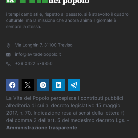
i tempi cambiati e, rispetto al passato, si è stravolto il quadro
culturale, ma la missione che ancora anima il giornale è
sempre la stessa.
Via Longhin 7, 31100 Treviso
info@lavitadelpopolo.it
+39 0422 576850
La Vita del Popolo percepisce i contributi pubblici
all’editoria di cui al decreto legislativo 15 maggio
2017, n. 70. Indicazione resa ai sensi della lettera f)
del comma 2 dell'art. 5 del medesimo decreto Lgs. -
Amministrazione trasparente