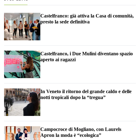
Castelfranco: già attiva la Casa di comunità,
presto la sede definitiva
Castelfranco, i Due Mulini diventano spazio
aperto ai ragazzi
In Veneto il ritorno del grande caldo e delle
notti tropicali dopo la “tregua”
Campocroce di Mogliano, con Laurels
Apron la moda è “ecologica”