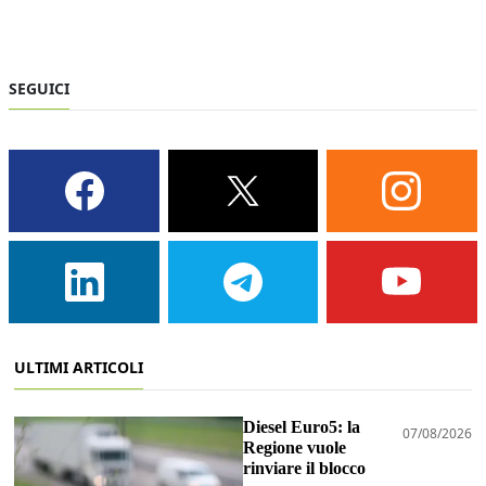
SEGUICI
ULTIMI ARTICOLI
Diesel Euro5: la
07/08/2026
Regione vuole
rinviare il blocco