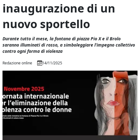
inaugurazione di un
nuovo sportello
Durante tutto il mese, la fontana di piazza Pio X e il Brolo
saranno illuminati di rosso, a simboleggiare l’impegno collettivo
contro ogni forma di violenza
Redazione online
14/11/2025