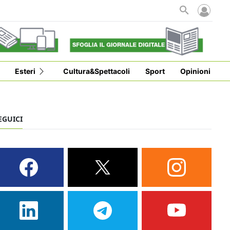
Esteri
Cultura&Spettacoli
Sport
Opinioni
EGUICI