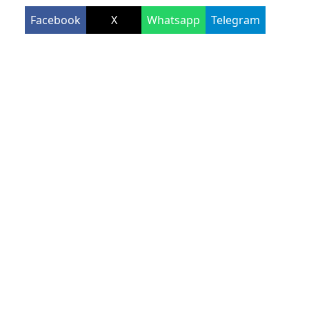
Facebook
X
Whatsapp
Telegram