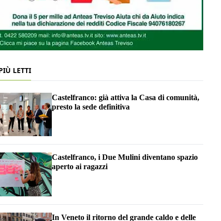
 PIÙ LETTI
Castelfranco: già attiva la Casa di comunità,
presto la sede definitiva
Castelfranco, i Due Mulini diventano spazio
aperto ai ragazzi
In Veneto il ritorno del grande caldo e delle