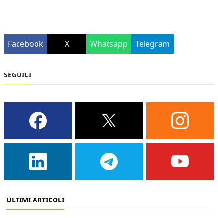
Facebook
X
Whatsapp
Telegram
SEGUICI
ULTIMI ARTICOLI