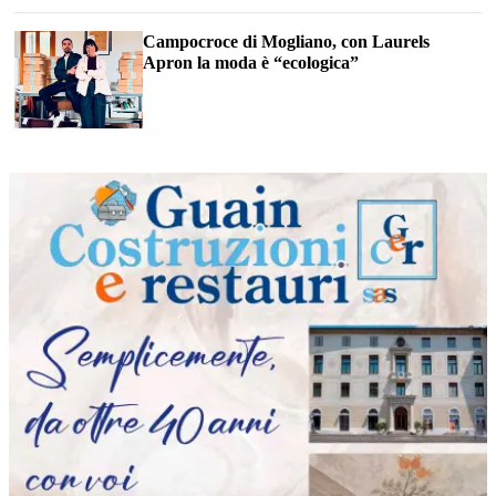
Campocroce di Mogliano, con Laurels
Apron la moda è “ecologica”