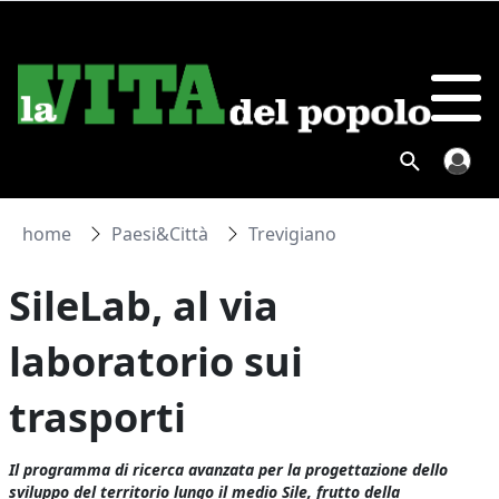
home
Paesi&Città
Trevigiano
SileLab, al via
laboratorio sui
trasporti
Il programma di ricerca avanzata per la progettazione dello
sviluppo del territorio lungo il medio Sile, frutto della