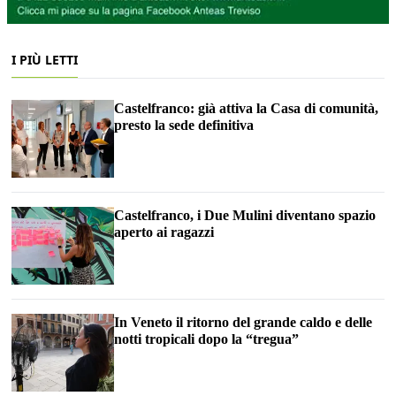
I PIÙ LETTI
Castelfranco: già attiva la Casa di comunità,
presto la sede definitiva
Castelfranco, i Due Mulini diventano spazio
aperto ai ragazzi
In Veneto il ritorno del grande caldo e delle
notti tropicali dopo la “tregua”