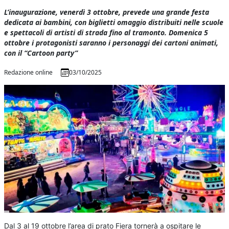
L’inaugurazione, venerdì 3 ottobre, prevede una grande festa
dedicata ai bambini, con biglietti omaggio distribuiti nelle scuole
e spettacoli di artisti di strada fino al tramonto. Domenica 5
ottobre i protagonisti saranno i personaggi dei cartoni animati,
con il “Cartoon party”
Redazione online
03/10/2025
Dal 3 al 19 ottobre l’area di prato Fiera tornerà a ospitare le