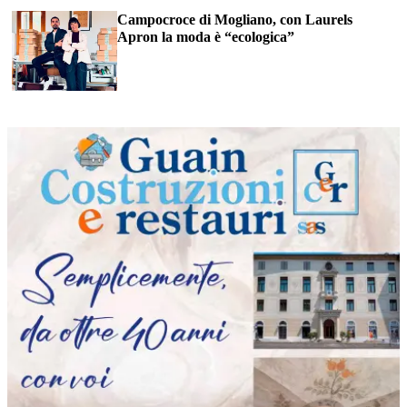
Campocroce di Mogliano, con Laurels
Apron la moda è “ecologica”