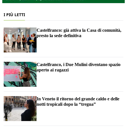
I PIÙ LETTI
Castelfranco: già attiva la Casa di comunità,
presto la sede definitiva
Castelfranco, i Due Mulini diventano spazio
aperto ai ragazzi
In Veneto il ritorno del grande caldo e delle
notti tropicali dopo la “tregua”