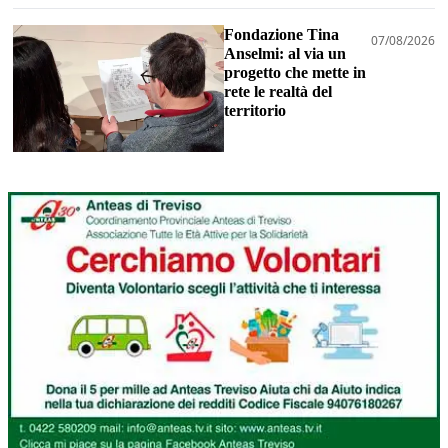
Fondazione Tina
07/08/2026
Anselmi: al via un
progetto che mette in
rete le realtà del
territorio