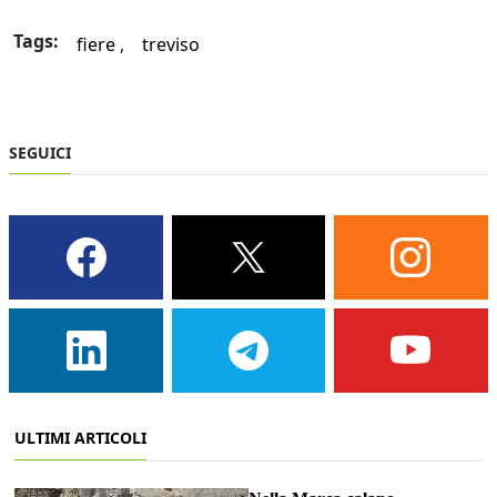
Tags:
fiere
treviso
SEGUICI
ULTIMI ARTICOLI