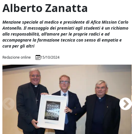
Alberto Zanatta
Menzione speciale al medico e presidente di Afica Mission Carlo
Antonello. Il messaggio dei premiati agli studenti è un richiamo
alla responsabilità, all’amore per le proprie radici e ad
accompagnare la formazione tecnica con senso di empatia e
cura per gli altri
Redazione online
15/10/2024