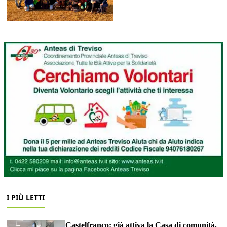
I PIÙ LETTI
Castelfranco: già attiva la Casa di comunità,