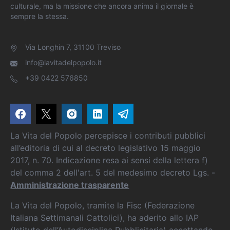
culturale, ma la missione che ancora anima il giornale è
sempre la stessa.
Via Longhin 7, 31100 Treviso
info@lavitadelpopolo.it
+39 0422 576850
La Vita del Popolo percepisce i contributi pubblici
all’editoria di cui al decreto legislativo 15 maggio
2017, n. 70. Indicazione resa ai sensi della lettera f)
del comma 2 dell'art. 5 del medesimo decreto Lgs. -
Amministrazione trasparente
La Vita del Popolo, tramite la Fisc (Federazione
Italiana Settimanali Cattolici), ha aderito allo IAP