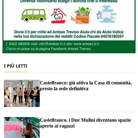
I PIÙ LETTI
Castelfranco: già attiva la Casa di comunità,
presto la sede definitiva
Castelfranco, i Due Mulini diventano spazio
aperto ai ragazzi