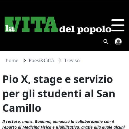
home
Paesi&Città
Treviso
Pio X, stage e servizio
per gli studenti al San
Camillo
Il rettore, mons. Bonomo, annuncia la collaborazione con il
reparto di Medicina Fisica e Riabilitativa, grazie alla quale alcuni