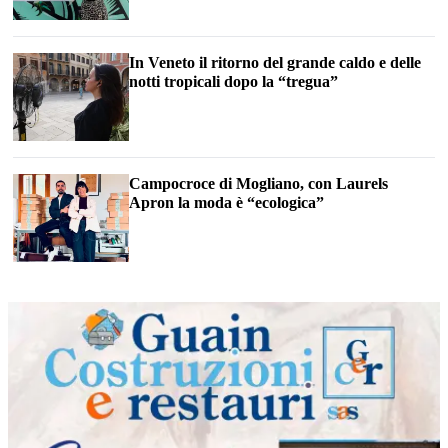
In Veneto il ritorno del grande caldo e delle
notti tropicali dopo la “tregua”
Campocroce di Mogliano, con Laurels
Apron la moda è “ecologica”